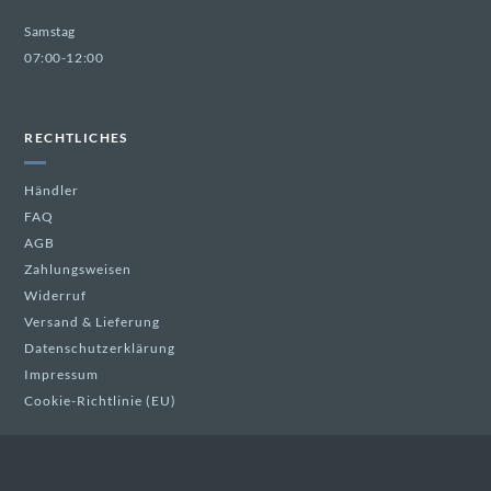
Samstag
07:00-12:00
RECHTLICHES
Händler
FAQ
AGB
Zahlungsweisen
Widerruf
Versand & Lieferung
Datenschutzerklärung
Impressum
Cookie-Richtlinie (EU)