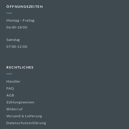
ÖFFNUNGSZEITEN
Montag – Freitag
06:00-18:00
Samstag
07:00-12:00
RECHTLICHES
Händler
FAQ
AGB
Zahlungsweisen
Widerruf
Versand & Lieferung
Datenschutzerklärung