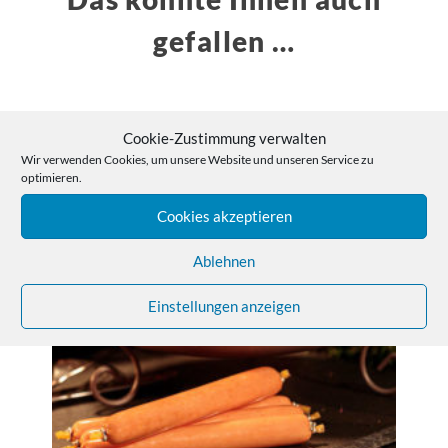
gefallen …
Cookie-Zustimmung verwalten
Wir verwenden Cookies, um unsere Website und unseren Service zu
optimieren.
Cookies akzeptieren
Ablehnen
Einstellungen anzeigen