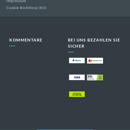
Impressum
Cookie-Richtlinie (EU)
KOMMENTARE
BEI UNS BEZAHLEN SIE
SICHER
dekorativ
dekorativ
dekorativ
dekorativ