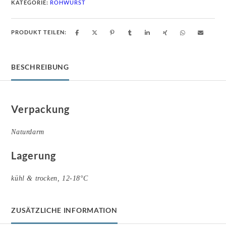
KATEGORIE:
ROHWURST
PRODUKT TEILEN:
BESCHREIBUNG
Verpackung
Naturdarm
Lagerung
kühl & trocken, 12-18°C
ZUSÄTZLICHE INFORMATION