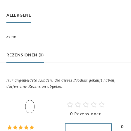
ALLERGENE
keine
REZENSIONEN (0)
Nur angemeldete Kunden, die dieses Produkt gekauft haben,
dürfen eine Rezension abgeben.
0
0
Rezensionen
0