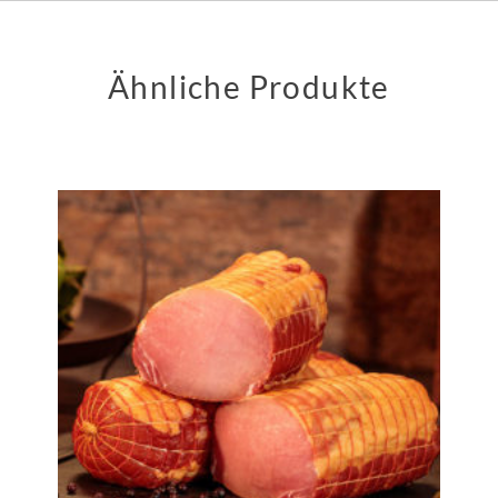
Ähnliche Produkte