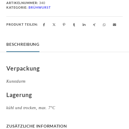
ARTIKELNUMMER:
340
KATEGORIE:
BRÜHWURST
PRODUKT TEILEN:
BESCHREIBUNG
Verpackung
Kunstdarm
Lagerung
kühl und trocken, max. 7°C
ZUSÄTZLICHE INFORMATION