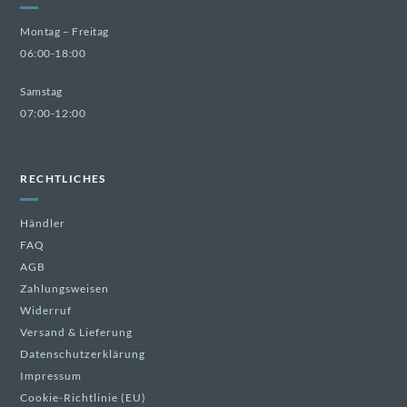
Montag – Freitag
06:00-18:00
Samstag
07:00-12:00
RECHTLICHES
Händler
FAQ
AGB
Zahlungsweisen
Widerruf
Versand & Lieferung
Datenschutzerklärung
Impressum
Cookie-Richtlinie (EU)