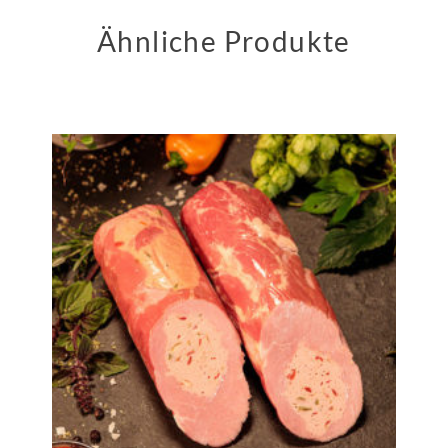
Ähnliche Produkte