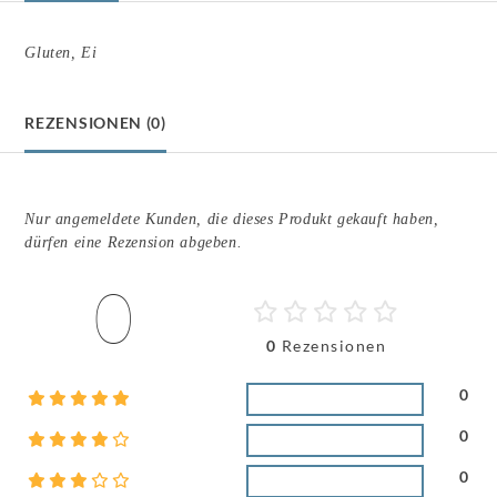
Gluten, Ei
REZENSIONEN (0)
Nur angemeldete Kunden, die dieses Produkt gekauft haben,
dürfen eine Rezension abgeben.
0
0
Rezensionen
0
0
0