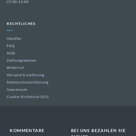
07:00-12:00
RECHTLICHES
Händler
FAQ
AGB
Zahlungsweisen
Widerruf
Versand & Lieferung
Datenschutzerklärung
Impressum
Cookie-Richtlinie (EU)
KOMMENTARE
BEI UNS BEZAHLEN SIE