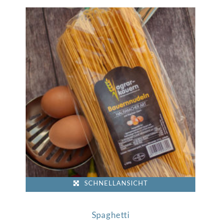
SCHNELLANSICHT
Spaghetti