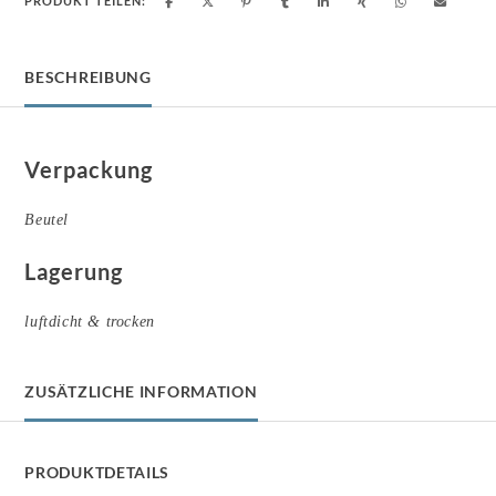
PRODUKT TEILEN:
BESCHREIBUNG
Verpackung
Beutel
Lagerung
luftdicht & trocken
ZUSÄTZLICHE INFORMATION
PRODUKTDETAILS