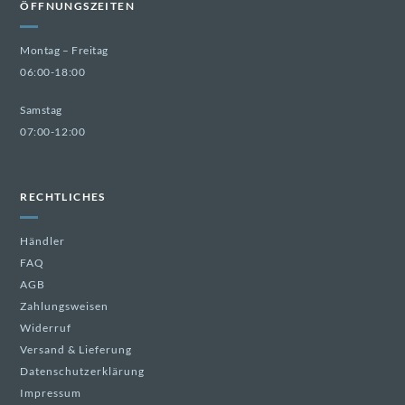
ÖFFNUNGSZEITEN
Montag – Freitag
06:00-18:00
Samstag
07:00-12:00
RECHTLICHES
Händler
FAQ
AGB
Zahlungsweisen
Widerruf
Versand & Lieferung
Datenschutzerklärung
Impressum