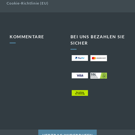
Cookie-Richtlinie (EU)
KOMMENTARE
BEI UNS BEZAHLEN SIE
SICHER
dekorativ
dekorativ
dekorativ
dekorativ