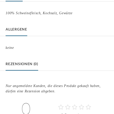
100% Schweinefleisch, Kochsalz, Gewürze
ALLERGENE
keine
REZENSIONEN (0)
Nur angemeldete Kunden, die dieses Produkt gekauft haben,
dürfen eine Rezension abgeben.
0