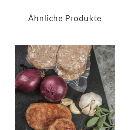
Ähnliche Produkte