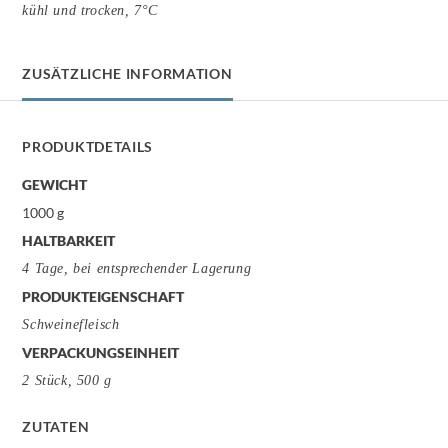
kühl und trocken, 7°C
ZUSÄTZLICHE INFORMATION
PRODUKTDETAILS
GEWICHT
1000 g
HALTBARKEIT
4 Tage, bei entsprechender Lagerung
PRODUKTEIGENSCHAFT
Schweinefleisch
VERPACKUNGSEINHEIT
2 Stück, 500 g
ZUTATEN