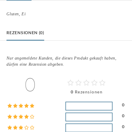
Gluten, Ei
REZENSIONEN (0)
Nur angemeldete Kunden, die dieses Produkt gekauft haben,
dürfen eine Rezension abgeben.
0
0
Rezensionen
0
0
0