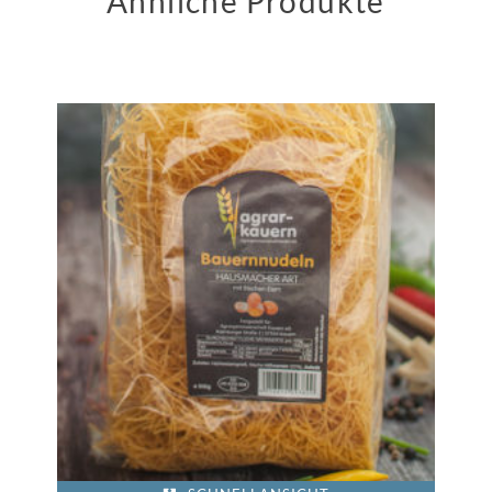
Ähnliche Produkte