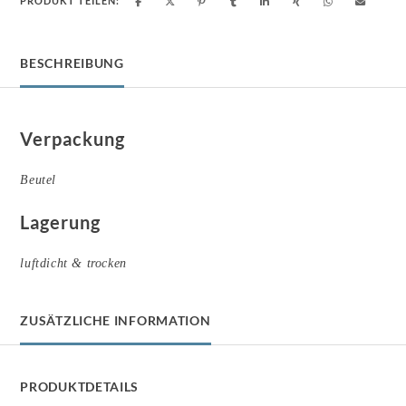
PRODUKT TEILEN:
BESCHREIBUNG
Verpackung
Beutel
Lagerung
luftdicht & trocken
ZUSÄTZLICHE INFORMATION
PRODUKTDETAILS