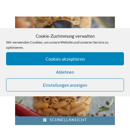
Cookie-Zustimmung verwalten
Wir verwenden Cookies, um unsere Website und unseren Service zu
optimieren.
Cookies akzeptieren
Ablehnen
Einstellungen anzeigen
SCHNELLANSICHT