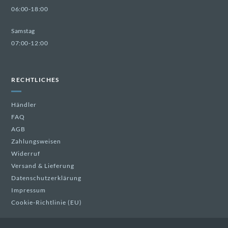
06:00-18:00
Samstag
07:00-12:00
RECHTLICHES
Händler
FAQ
AGB
Zahlungsweisen
Widerruf
Versand & Lieferung
Datenschutzerklärung
Impressum
Cookie-Richtlinie (EU)