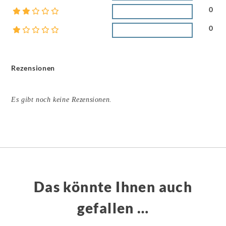
0
0
Rezensionen
Es gibt noch keine Rezensionen.
Das könnte Ihnen auch
gefallen …